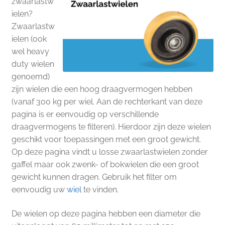
zwaarlastw
ielen?
Zwaarlastw
ielen (ook
wel heavy
duty wielen
genoemd)
zijn wielen die een hoog draagvermogen hebben
(vanaf 300 kg per wiel. Aan de rechterkant van deze
pagina is er eenvoudig op verschillende
draagvermogens te filteren). Hierdoor zijn deze wielen
geschikt voor toepassingen met een groot gewicht.
Op deze pagina vindt u losse zwaarlastwielen zonder
gaffel maar ook zwenk- of bokwielen die een groot
gewicht kunnen dragen. Gebruik het filter om
eenvoudig uw
wiel
te vinden.
De wielen op deze pagina hebben een diameter die