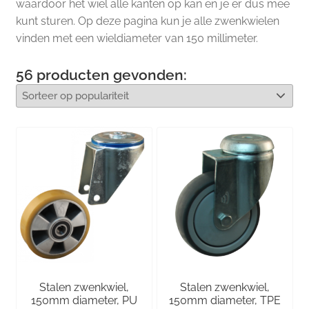
waardoor het wiel alle kanten op kan en je er dus mee
kunt sturen. Op deze pagina kun je alle zwenkwielen
vinden met een wieldiameter van 150 millimeter.
56
producten gevonden:
Stalen zwenkwiel,
Stalen zwenkwiel,
150mm diameter, PU
150mm diameter, TPE