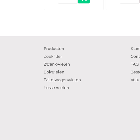
Producten
Klan
Zoekfilter
Cont
Zwenkwielen
FAQ
Bokwielen
Best
Palletwagenwielen
Volu
Losse wielen