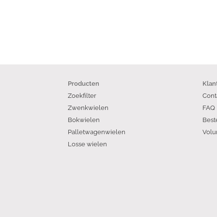
Producten
Klan
Zoekfilter
Cont
Zwenkwielen
FAQ
Bokwielen
Best
Palletwagenwielen
Volu
Losse wielen