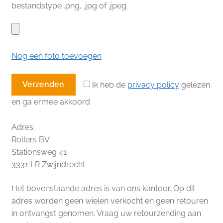
bestandstype .png, .jpg of .jpeg.
Nog een foto toevoegen
Ik heb de
privacy policy
gelezen
en ga ermee akkoord
Adres:
Rollers BV
Stationsweg 41
3331 LR Zwijndrecht
Het bovenstaande adres is van ons kantoor. Op dit
adres worden geen wielen verkocht en geen retouren
in ontvangst genomen. Vraag uw retourzending aan