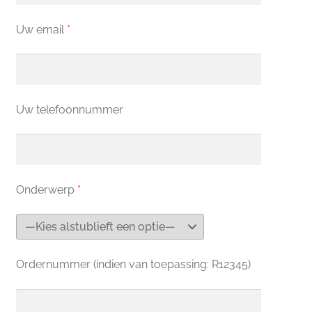
Uw email
*
Uw telefoonnummer
Onderwerp
*
Ordernummer (indien van toepassing: R12345)