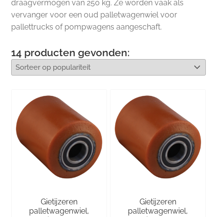
draagvermogen van 250 kg. Ze worden vaak als
vervanger voor een oud palletwagenwiel voor
pallettrucks of pompwagens aangeschaft.
14
producten gevonden:
Gietijzeren
Gietijzeren
palletwagenwiel,
palletwagenwiel,