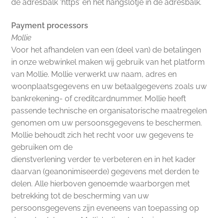
de adresbalk ‘https’ en het hangslotje in de adresbalk.
Payment processors
Mollie
Voor het afhandelen van een (deel van) de betalingen
in onze webwinkel maken wij gebruik van het platform
van Mollie. Mollie verwerkt uw naam, adres en
woonplaatsgegevens en uw betaalgegevens zoals uw
bankrekening- of creditcardnummer. Mollie heeft
passende technische en organisatorische maatregelen
genomen om uw persoonsgegevens te beschermen.
Mollie behoudt zich het recht voor uw gegevens te
gebruiken om de
dienstverlening verder te verbeteren en in het kader
daarvan (geanonimiseerde) gegevens met derden te
delen. Alle hierboven genoemde waarborgen met
betrekking tot de bescherming van uw
persoonsgegevens zijn eveneens van toepassing op