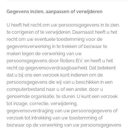
Gegevens inzien, aanpassen of verwijderen
U heeft het recht om uw persoonsgegevens in te zien,
te corrigeren of te verwijderen. Daarnaast heeft u het
recht om uw eventuele toestemming voor de
gegevensverwerking in te trekken of bezwaar te
maken tegen de verwerking van uw
persoonsgegevens door Rollers B.V. en heeft u het
recht op gegevensoverdraagbaarheid. Dat betekent
dat u bij ons een verzoek kunt indienen om de
persoonsgegevens die wij van u beschikken in een
computerbestand naar u of een ander, door u
genoemde organisatie, te sturen. U kunt een verzoek
tot inzage, correctie, verwijdering,
gegevensoverdraging van uw persoonsgegevens of
verzoek tot intrekking van uw toestemming of
bezwaar op de verwerking van uw persoonsgegevens