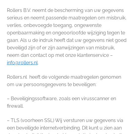
Rollers B.V. neemt de bescherming van uw gegevens
serieus en neemt passende maatregelen om misbruik,
verlies, onbevoegde toegang, ongewenste
openbaarmaking en ongeoorloofde wijziging tegen te
gaan. Als u de indruk heeft dat uw gegevens niet goed
beveiligd zijn of er zijn aanwijzingen van misbruik,
neem dan contact op met onze klantenservice –
info@rollers.nl
.
Rollers.nl heeft de volgende maatregelen genomen
om uw persoonsgegevens te beveiligen:
– Beveiligingssoftware, zoals een virusscanner en
firewall.
– TLS (voorheen SSL) Wij versturen uw gegevens via
een beveiligde internetverbinding. Dit kunt u zien aan