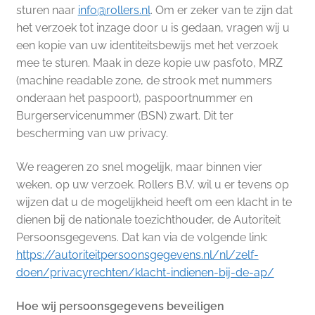
sturen naar
info@rollers.nl
. Om er zeker van te zijn dat
het verzoek tot inzage door u is gedaan, vragen wij u
een kopie van uw identiteitsbewijs met het verzoek
mee te sturen. Maak in deze kopie uw pasfoto, MRZ
(machine readable zone, de strook met nummers
onderaan het paspoort), paspoortnummer en
Burgerservicenummer (BSN) zwart. Dit ter
bescherming van uw privacy.
We reageren zo snel mogelijk, maar binnen vier
weken, op uw verzoek. Rollers B.V. wil u er tevens op
wijzen dat u de mogelijkheid heeft om een klacht in te
dienen bij de nationale toezichthouder, de Autoriteit
Persoonsgegevens. Dat kan via de volgende link:
https://autoriteitpersoonsgegevens.nl/nl/zelf-
doen/privacyrechten/klacht-indienen-bij-de-ap/
Hoe wij persoonsgegevens beveiligen