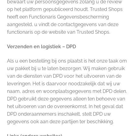
bewaart uw persoonsgegevens zolang u de review
op het platform gepubliceerd houdt. Trusted Shops
heeft een Functionaris Gegevensbescherming
aangesteld, u vindt de contactgegevens van deze
functionaris op de website van Trusted Shops.
Verzenden en logistiek – DPD
Als u een bestelling bij ons plaatst is het onze taak om
uw pakket bij u te laten bezorgen. Wij maken gebruik
van de diensten van DPD voor het uitvoeren van de
leveringen. Het is daarvoor noodzakelijk dat wij uw
naam, adres en woonplaatsgegevens met DPD delen.
DPD gebruikt deze gegevens alleen ten behoeve van
het uitvoeren van de overeenkomst. In het geval dat
DPD onderaannemers inschakelt, stelt DPD uw
gegevens ook aan deze partijen ter beschikking.