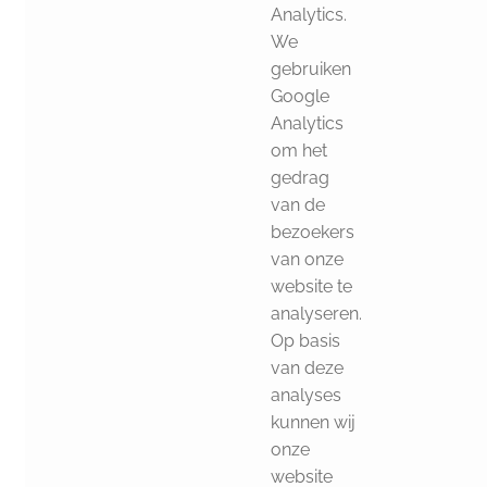
Analytics.
We
gebruiken
Google
Analytics
om het
gedrag
van de
bezoekers
van onze
website te
analyseren.
Op basis
van deze
analyses
kunnen wij
onze
website