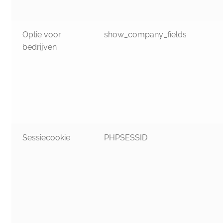
Optie voor
show_company_fields
bedrijven
Sessiecookie
PHPSESSID