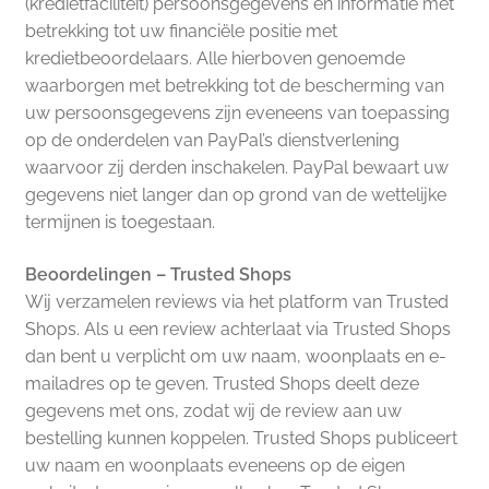
(kredietfaciliteit) persoonsgegevens en informatie met
betrekking tot uw financiële positie met
kredietbeoordelaars. Alle hierboven genoemde
waarborgen met betrekking tot de bescherming van
uw persoonsgegevens zijn eveneens van toepassing
op de onderdelen van PayPal’s dienstverlening
waarvoor zij derden inschakelen. PayPal bewaart uw
gegevens niet langer dan op grond van de wettelijke
termijnen is toegestaan.
Beoordelingen – Trusted Shops
Wij verzamelen reviews via het platform van Trusted
Shops. Als u een review achterlaat via Trusted Shops
dan bent u verplicht om uw naam, woonplaats en e-
mailadres op te geven. Trusted Shops deelt deze
gegevens met ons, zodat wij de review aan uw
bestelling kunnen koppelen. Trusted Shops publiceert
uw naam en woonplaats eveneens op de eigen