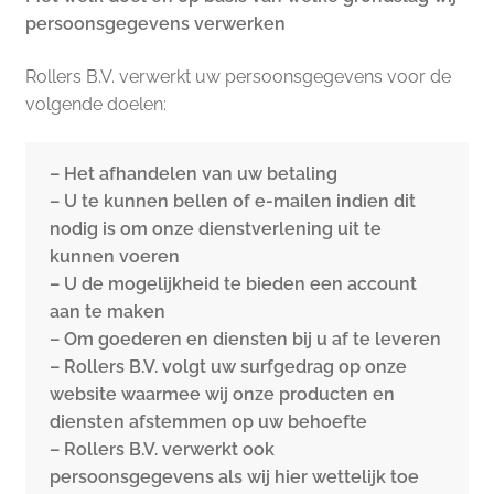
persoonsgegevens verwerken
Rollers B.V. verwerkt uw persoonsgegevens voor de
volgende doelen:
– Het afhandelen van uw betaling
– U te kunnen bellen of e-mailen indien dit
nodig is om onze dienstverlening uit te
kunnen voeren
– U de mogelijkheid te bieden een account
aan te maken
– Om goederen en diensten bij u af te leveren
– Rollers B.V. volgt uw surfgedrag op onze
website waarmee wij onze producten en
diensten afstemmen op uw behoefte
– Rollers B.V. verwerkt ook
persoonsgegevens als wij hier wettelijk toe