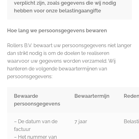
verplicht zijn, zoals gegevens die wij nodig
hebben voor onze belastingaangifte
Hoe lang we persoonsgegevens bewaren
Rollers B.V. bewaart uw persoonsgegevens niet langer
dan strikt nodig is om de doelen te realiseren
waarvoor uw gegevens worden verzameld. Wij
hanteren de volgende bewaartermijnen van
persoonsgegevens:
Bewaarde
Bewaartermijn
Rede
persoonsgegevens
– De datum van de
7 jaar
Belast
factuur
– Het nummer van