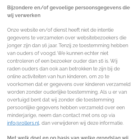
Bijzondere en/of gevoelige persoonsgegevens die
wij verwerken
Onze website en/of dienst heeft niet de intentie
gegevens te verzamelen over websitebezoekers die
jonger zijn dan 16 jaar. Tenzij ze toestemming hebben
van ouders of voogd. We kunnen echter niet
controleren of een bezoeker ouder dan 16 is. Wij
raden ouders dan ook aan betrokken te zijn bij de
online activiteiten van hun kinderen, om zo te
voorkomen dat er gegevens over kinderen verzameld
worden zonder ouderlijke toestemming. Als u er van
overtuigd bent dat wij zonder die toestemming
persoonlijke gegevens hebben verzameld over een
minderjarige, neem dan contact met ons op via
info@rollers.nl
, dan verwijderen wij deze informatie.
Met welk doel en op basis van welke grondslag wij