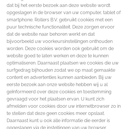
dat bij het eerste bezoek aan deze website wordt
opgeslagen in de browser van uw computer, tablet of
smartphone. Rollers B.V. gebruikt cookies met een
puur technische functionaliteit. Deze zorgen ervoor
dat de website naar behoren werkt en dat
bijvoorbeeld uw voorkeursinstellingen onthouden
worden. Deze cookies worden ook gebruikt om de
website goed te laten werken en deze te kunnen
optimaliseren. Daarnaast plaatsen we cookies die uw
surfgedrag bijhouden zodat we op maat gemaakte
content en advertenties kunnen aanbieden. Bij uw
eerste bezoek aan onze website hebben wij u al
geïnformeerd over deze cookies en toestemming
gevraagd voor het plaatsen ervan. U kunt zich
afmelden voor cookies door uw internetbrowser zo in
te stellen dat deze geen cookies meer opslaat.
Daarnaast kunt u ook alle informatie die eerder is
opgeslagen via de instellingen van uw browser