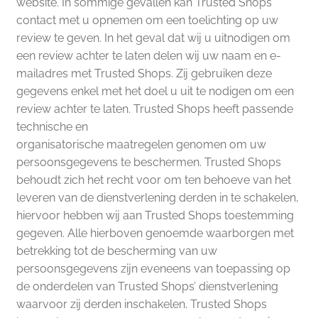
website. In sommige gevallen kan Trusted Shops
contact met u opnemen om een toelichting op uw
review te geven. In het geval dat wij u uitnodigen om
een review achter te laten delen wij uw naam en e-
mailadres met Trusted Shops. Zij gebruiken deze
gegevens enkel met het doel u uit te nodigen om een
review achter te laten. Trusted Shops heeft passende
technische en
organisatorische maatregelen genomen om uw
persoonsgegevens te beschermen. Trusted Shops
behoudt zich het recht voor om ten behoeve van het
leveren van de dienstverlening derden in te schakelen,
hiervoor hebben wij aan Trusted Shops toestemming
gegeven. Alle hierboven genoemde waarborgen met
betrekking tot de bescherming van uw
persoonsgegevens zijn eveneens van toepassing op
de onderdelen van Trusted Shops’ dienstverlening
waarvoor zij derden inschakelen. Trusted Shops