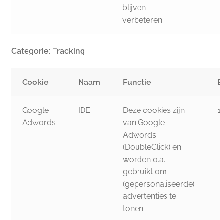
blijven
verbeteren.
Categorie: Tracking
Cookie
Naam
Functie
Google
IDE
Deze cookies zijn
Adwords
van Google
Adwords
(DoubleClick) en
worden o.a.
gebruikt om
(gepersonaliseerde)
advertenties te
tonen.