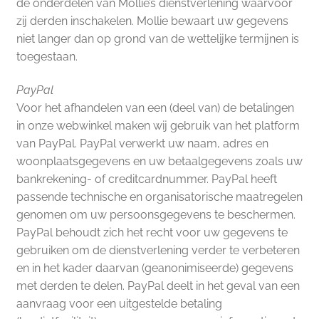
de onderdelen van Mollie’s dienstverlening waarvoor
zij derden inschakelen. Mollie bewaart uw gegevens
niet langer dan op grond van de wettelijke termijnen is
toegestaan.
PayPal
Voor het afhandelen van een (deel van) de betalingen
in onze webwinkel maken wij gebruik van het platform
van PayPal. PayPal verwerkt uw naam, adres en
woonplaatsgegevens en uw betaalgegevens zoals uw
bankrekening- of creditcardnummer. PayPal heeft
passende technische en organisatorische maatregelen
genomen om uw persoonsgegevens te beschermen.
PayPal behoudt zich het recht voor uw gegevens te
gebruiken om de dienstverlening verder te verbeteren
en in het kader daarvan (geanonimiseerde) gegevens
met derden te delen. PayPal deelt in het geval van een
aanvraag voor een uitgestelde betaling