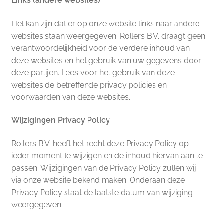
Links (andere websites)
Het kan zijn dat er op onze website links naar andere
websites staan weergegeven. Rollers B.V. draagt geen
verantwoordelijkheid voor de verdere inhoud van
deze websites en het gebruik van uw gegevens door
deze partijen. Lees voor het gebruik van deze
websites de betreffende privacy policies en
voorwaarden van deze websites.
Wijzigingen Privacy Policy
Rollers B.V. heeft het recht deze Privacy Policy op
ieder moment te wijzigen en de inhoud hiervan aan te
passen. Wijzigingen van de Privacy Policy zullen wij
via onze website bekend maken. Onderaan deze
Privacy Policy staat de laatste datum van wijziging
weergegeven.