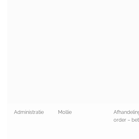
Administratie
Mollie
Afhandelin
order – bet