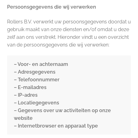
Persoonsgegevens die wij verwerken
Rollers B.V. verwerkt uw persoonsgegevens doordat u
gebruik maakt van onze diensten en/of omdat u deze
zelf aan ons verstrekt. Hieronder vindt u een overzicht
van de persoonsgegevens die wij verwerken:
– Voor- en achternaam
– Adresgegevens
– Telefoonnummer
– E-mailadres
– IP-adres
– Locatiegegevens
– Gegevens over uw activiteiten op onze
website
– Internetbrowser en apparaat type