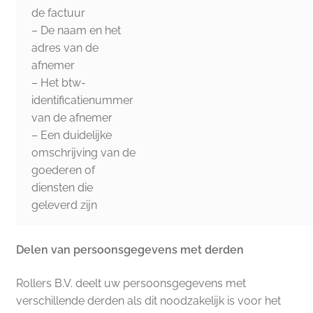
de factuur
– De naam en het
adres van de
afnemer
– Het btw-
identificatienummer
van de afnemer
– Een duidelijke
omschrijving van de
goederen of
diensten die
geleverd zijn
Delen van persoonsgegevens met derden
Rollers B.V. deelt uw persoonsgegevens met
verschillende derden als dit noodzakelijk is voor het