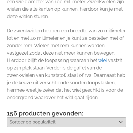
een wieldiameter van 100 millimeter. Zwenkwielen zijn
wielen die alle kanten op kunnen, hierdoor kun je met
deze wielen sturen.
De zwenkwielen hebben een breedte van 20 millimeter
tot en met 40 millimeter en je kunt ze bestellen met of
zonder rem. Wielen met rem kunnen worden
vastgezet zodat deze niet meer kunnen bewegen.
Hierdoor blijft de toepassing waaraan het
wiel
vastzit
op zijn plek staan. Verder is de gaffel van de
zwenkwielen van kunststof, staal of rvs. Daarnaast heb
je de keuze uit verschillende soorten loopvlakken,
hiermee weet je zeker dat het wiel geschikt is voor de
ondergrond waarover het wiel gaat rijden.
156
producten gevonden: