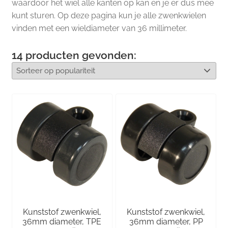
waardoor het wiel alle kanten op kan en je er dus mee
kunt sturen. Op deze pagina kun je alle zwenkwielen
vinden met een wieldiameter van 36 millimeter.
14
producten gevonden:
Kunststof zwenkwiel,
Kunststof zwenkwiel,
36mm diameter, TPE
36mm diameter, PP