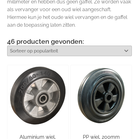
millimeter en hebben dus geen gaffel. Ze worden vaak
als vervanger voor een oud wiel aangeschaft.
Hiermee kun je het oude wiel vervangen en de gaffel
aan de toepassing laten zitten.
46
producten gevonden:
Aluminium wiel,
PP wiel, 200mm