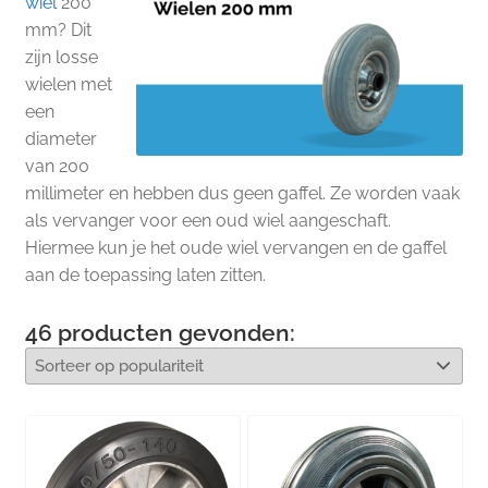
wiel
200
mm? Dit
zijn losse
wielen met
een
diameter
van 200
millimeter en hebben dus geen gaffel. Ze worden vaak
als vervanger voor een oud wiel aangeschaft.
Hiermee kun je het oude wiel vervangen en de gaffel
aan de toepassing laten zitten.
46
producten gevonden: