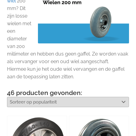
wiel
200
mm? Dit
zijn losse
wielen met
een
diameter
van 200
millimeter en hebben dus geen gaffel. Ze worden vaak
als vervanger voor een oud wiel aangeschaft.
Hiermee kun je het oude wiel vervangen en de gaffel
aan de toepassing laten zitten.
46
producten gevonden: