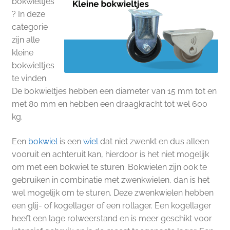
bokwieltjes
? In deze
categorie
zijn alle
kleine
bokwieltjes
te vinden.
De bokwieltjes hebben een diameter van 15 mm tot en
met 80 mm en hebben een draagkracht tot wel 600
kg.
Een
bokwiel
is een
wiel
dat niet zwenkt en dus alleen
vooruit en achteruit kan, hierdoor is het niet mogelijk
om met een bokwiel te sturen. Bokwielen zijn ook te
gebruiken in combinatie met zwenkwielen, dan is het
wel mogelijk om te sturen. Deze zwenkwielen hebben
een glij- of kogellager of een rollager. Een kogellager
heeft een lage rolweerstand en is meer geschikt voor