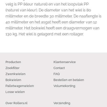
velg is PP (kleur naturel) en van het loopvlak PP
(naturel van kleur). De diameter van het wiel is 80
millimeter en de breedte 30 millimeter. De naaflengte is
40 millimeter en het asgat heeft een diameter van 12
millimeter. Het bokwiel heeft een draagvermogen van
130 kg. Het wiel is gelagerd met een rollager.
Producten
Klantenservice
Zoekfilter
Contact
Zwenkwielen
FAQ
Bokwielen
Bestellen en betalen
Palletwagenwielen
Volumekorting
Losse wielen
Verzending
Over Rollers.nl