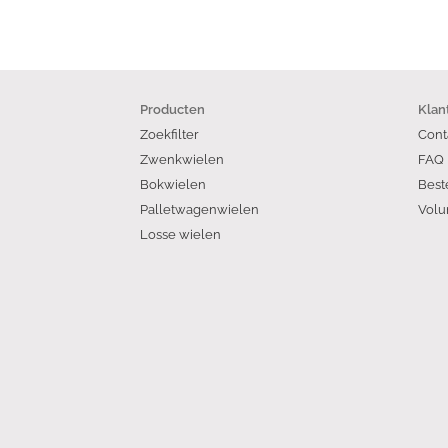
Producten
Klan
Zoekfilter
Cont
Zwenkwielen
FAQ
Bokwielen
Best
Palletwagenwielen
Volu
Losse wielen