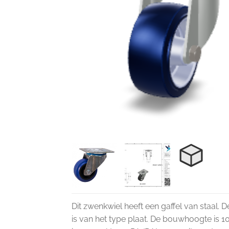
Dit zwenkwiel heeft een gaffel van staal. 
is van het type plaat. De bouwhoogte is 