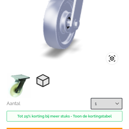
Aantal
Tot 25% korting bij meer stuks - Toon de kortingstabel