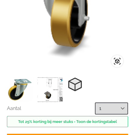
Aantal
Tot 25% korting bij meer stuks - Toon de kortingstabel