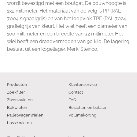
wordt bevestigd met een boutgat. De bouwhoogte is
132 millimeter. Het materiaal van de velg is PP (RAL
7004 signaalgrijs) en van het loopvlak TPE (RAL 7024
grafietgrijs van kleur). Het wiel heeft een diameter van
100 millimeter en een breedte van 32 millimeter. Het
wiel heeft een draagvermogen van 90 kilo. De lagering
bestaat uit een kogellager. Merk: Steinco.
Producten
Klantenservice
Zoekfilter
Contact
Zwenkwielen
FAQ
Bokwielen
Bestellen en betalen
Palletwagenwielen
Volumekorting
Losse wielen