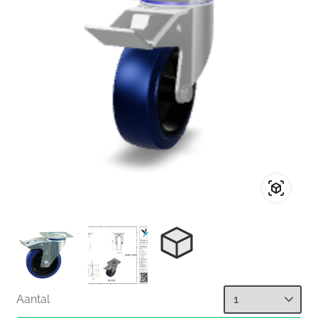
Aantal