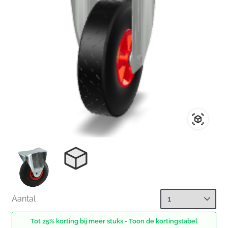
Aantal
Tot 25% korting bij meer stuks - Toon de kortingstabel