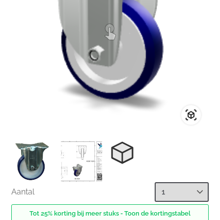
Aantal
Tot 25% korting bij meer stuks - Toon de kortingstabel