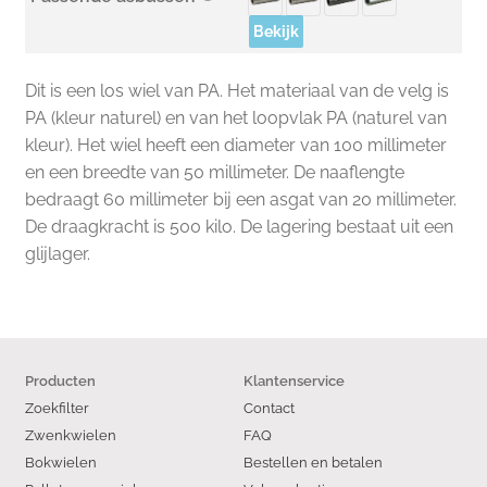
Bekijk
Dit is een los wiel van PA. Het materiaal van de velg is
PA (kleur naturel) en van het loopvlak PA (naturel van
kleur). Het wiel heeft een diameter van 100 millimeter
en een breedte van 50 millimeter. De naaflengte
bedraagt 60 millimeter bij een asgat van 20 millimeter.
De draagkracht is 500 kilo. De lagering bestaat uit een
glijlager.
Producten
Klantenservice
Zoekfilter
Contact
Zwenkwielen
FAQ
Bokwielen
Bestellen en betalen