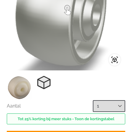
Aantal
Tot 25% korting bij meer stuks - Toon de kortingstabel