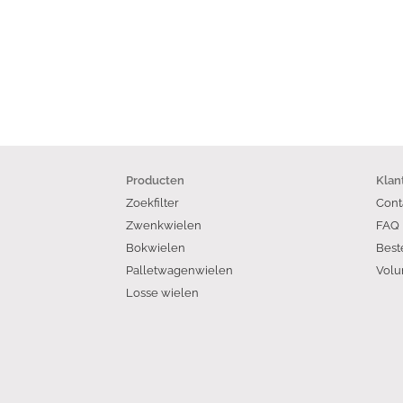
Producten
Klan
Zoekfilter
Cont
Zwenkwielen
FAQ
Bokwielen
Best
Palletwagenwielen
Volu
Losse wielen