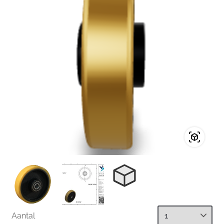
Aantal