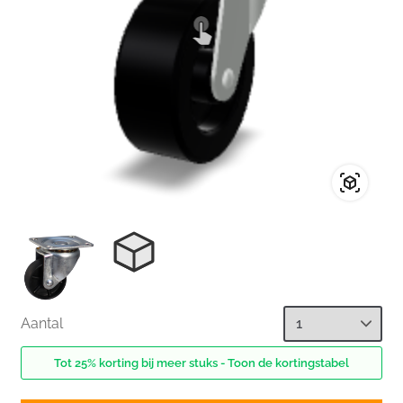
Aantal
Tot 25% korting bij meer stuks - Toon de kortingstabel