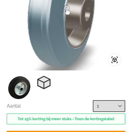
Aantal
Tot 25% korting bij meer stuks - Toon de kortingstabel