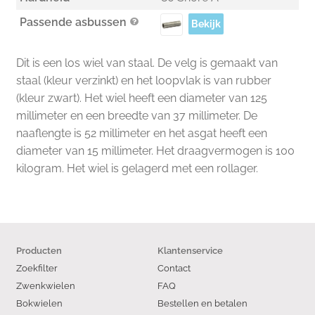
Passende asbussen
Bekijk
Dit is een los wiel van staal. De velg is gemaakt van
staal (kleur verzinkt) en het loopvlak is van rubber
(kleur zwart). Het wiel heeft een diameter van 125
millimeter en een breedte van 37 millimeter. De
naaflengte is 52 millimeter en het asgat heeft een
diameter van 15 millimeter. Het draagvermogen is 100
kilogram. Het wiel is gelagerd met een rollager.
Producten
Klantenservice
Zoekfilter
Contact
Zwenkwielen
FAQ
Bokwielen
Bestellen en betalen