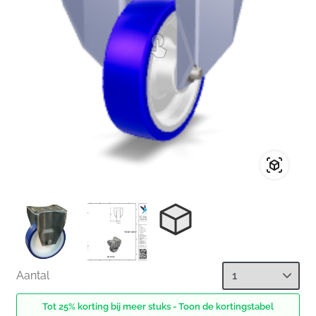
Aantal
Tot 25% korting bij meer stuks - Toon de kortingstabel