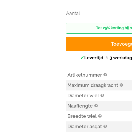
Aantal
Tot 25% korting bij 
Toevoeg
✓
Levertijd: 1-3 werkda
Artikelnummer
Maximum draagkracht
Diameter wiel
Naaflengte
Breedte wiel
Diameter asgat