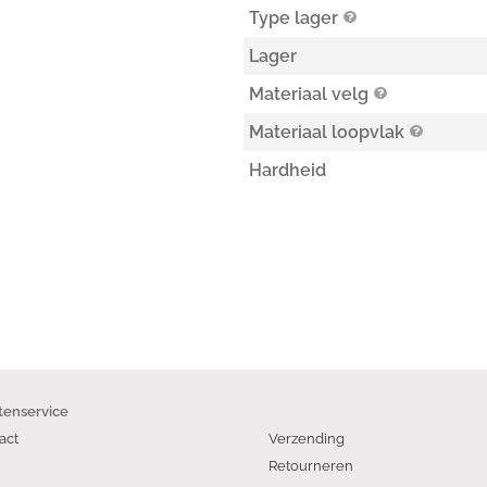
Type lager
Lager
Materiaal velg
Materiaal loopvlak
Hardheid
tenservice
act
Verzending
Retourneren