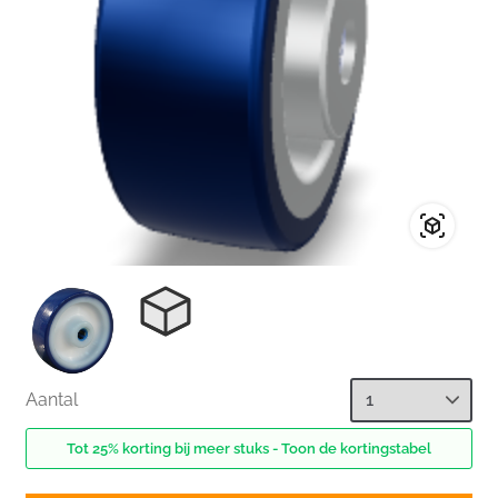
Aantal
Tot 25% korting bij meer stuks - Toon de kortingstabel