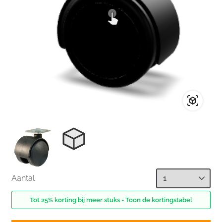
Aantal
Tot 25% korting bij meer stuks - Toon de kortingstabel