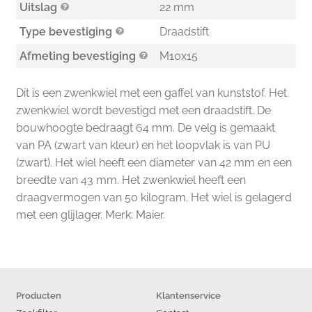
Uitslag
22 mm
Type bevestiging
Draadstift
Afmeting bevestiging
M10x15
Dit is een zwenkwiel met een gaffel van kunststof. Het
zwenkwiel wordt bevestigd met een draadstift. De
bouwhoogte bedraagt 64 mm. De velg is gemaakt
van PA (zwart van kleur) en het loopvlak is van PU
(zwart). Het wiel heeft een diameter van 42 mm en een
breedte van 43 mm. Het zwenkwiel heeft een
draagvermogen van 50 kilogram. Het wiel is gelagerd
met een glijlager. Merk: Maier.
Producten
Klantenservice