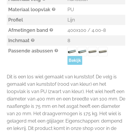
Materiaal loopvlak
PU
Profiel
Lijn
Afmetingen band
400x100 / 4.00-8
Inchmaat
8
Passende asbussen
Bekijk
Dit is een los wiel gemaakt van kunststof. De velg is
gemaakt van kunststof (rood van kleur) en het
loopvlak is van PU (zwart van kleur). Het wiel heeft een
diameter van 400 mm en een breedte van 100 mm. De
naaflengte is 75 mm en het asgat heeft een diameter
van 20 mm. Het draagvermogen is 175 kg. Het wiel is
gelagerd met een glijlager. Eigenschappen: dempend
en lekvrij. Dit product komt in onze shop voor in de