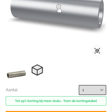
Aantal
Tot 25% korting bij meer stuks - Toon de kortingstabel